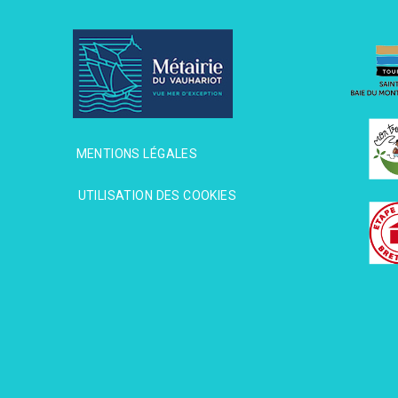
MENTIONS LÉGALES
MENTIONS LÉGALES
UTILISATION DES COOKIES
UTILISATION DES COOKIES