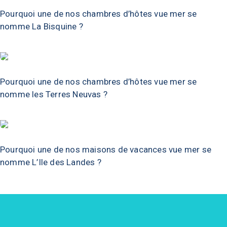
Pourquoi une de nos chambres d’hôtes vue mer se
nomme La Bisquine ?
Pourquoi une de nos chambres d’hôtes vue mer se
nomme les Terres Neuvas ?
Pourquoi une de nos maisons de vacances vue mer se
nomme L’Ile des Landes ?