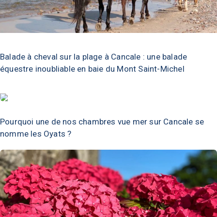
Balade à cheval sur la plage à Cancale : une balade
équestre inoubliable en baie du Mont Saint-Michel
Pourquoi une de nos chambres vue mer sur Cancale se
nomme les Oyats ?