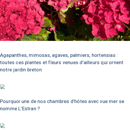
Agapanthes, mimosas, agaves, palmiers, hortensias :
toutes ces plantes et fleurs venues d’ailleurs qui ornent
notre jardin breton
Pourquoi une de nos chambres d’hôtes avec vue mer se
nomme L’Estran ?