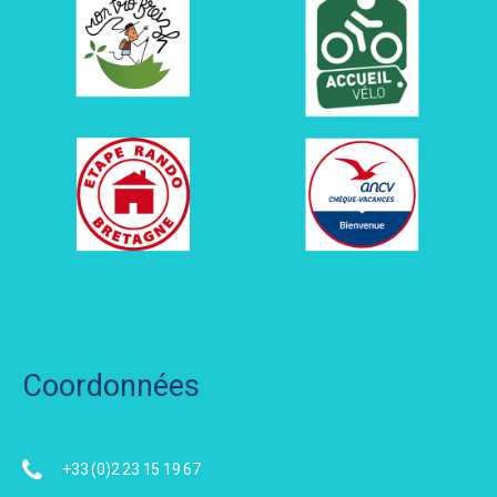
Coordonnées
+33 (0)2 23 15 19 67