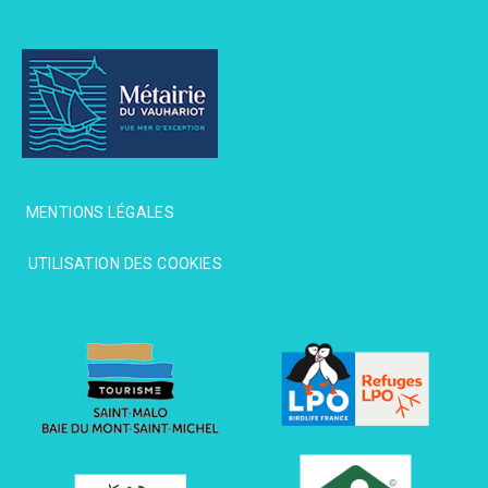
MENTIONS LÉGALES
MENTIONS LÉGALES
UTILISATION DES COOKIES
UTILISATION DES COOKIES