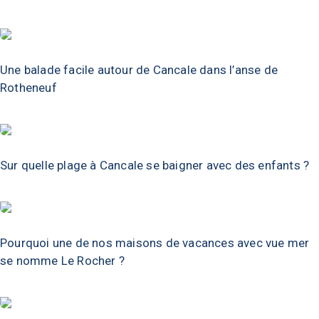
Une balade facile autour de Cancale dans l’anse de
Rotheneuf
Sur quelle plage à Cancale se baigner avec des enfants ?
Pourquoi une de nos maisons de vacances avec vue mer
se nomme Le Rocher ?