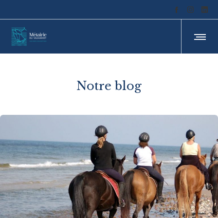
Notre blog