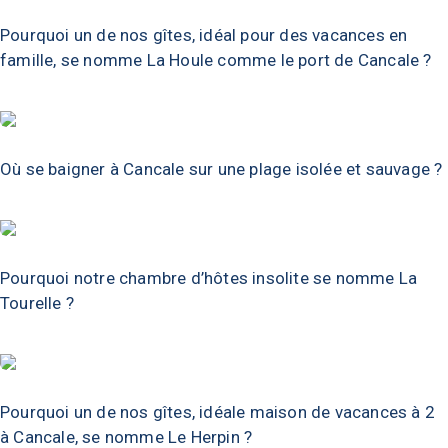
Pourquoi un de nos gîtes, idéal pour des vacances en
famille, se nomme La Houle comme le port de Cancale ?
Où se baigner à Cancale sur une plage isolée et sauvage ?
Pourquoi notre chambre d’hôtes insolite se nomme La
Tourelle ?
Pourquoi un de nos gîtes, idéale maison de vacances à 2
à Cancale, se nomme Le Herpin ?