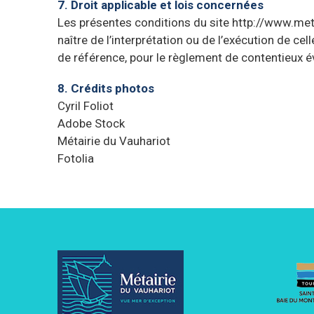
7. Droit applicable et lois concernées
Les présentes conditions du site http://www.metai
naître de l’interprétation ou de l’exécution de c
de référence, pour le règlement de contentieux év
8. Crédits photos
Cyril Foliot
Adobe Stock
Métairie du Vauhariot
Fotolia