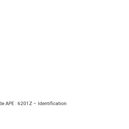
 APE : 6201Z – Identification