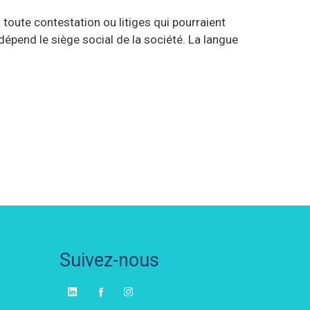
toute contestation ou litiges qui pourraient
dépend le siège social de la société. La langue
Suivez-nous