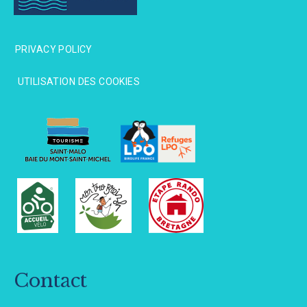
PRIVACY POLICY
PRIVACY POLICY
UTILISATION DES COOKIES
UTILISATION DES COOKIES
Contact