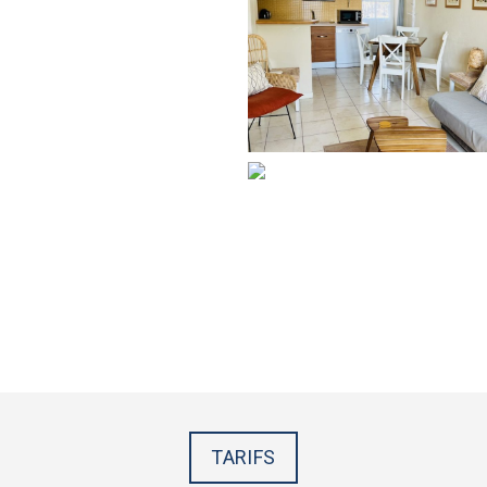
TARIFS