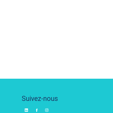
Suivez-nous