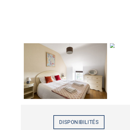
DISPONIBILITÉS