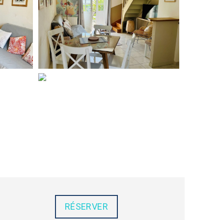
RÉSERVER