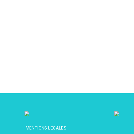
MENTIONS LÉGALES
MENTIONS LÉGALES