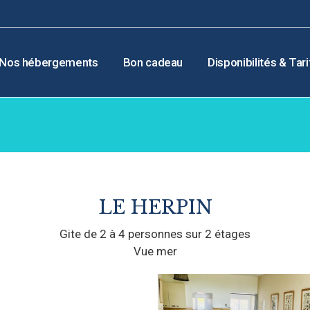
Nos hébergements
Bon cadeau
Disponibilités & Tari
LE HERPIN
Gite de 2 à 4 personnes sur 2 étages
Vue mer