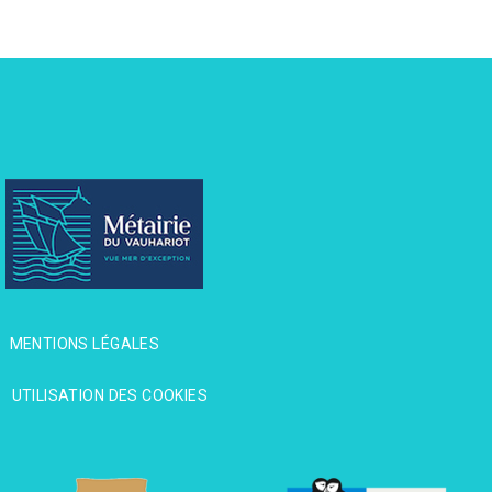
MENTIONS LÉGALES
MENTIONS LÉGALES
UTILISATION DES COOKIES
UTILISATION DES COOKIES