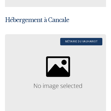
Hébergement à Cancale
MÉTAIRIE DU VAUHARIOT