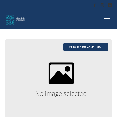
MÉTAIRIE DU VAUHARIOT