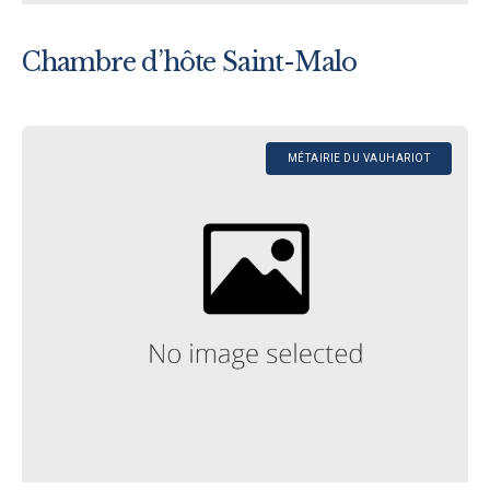
Chambre d’hôte Saint-Malo
MÉTAIRIE DU VAUHARIOT