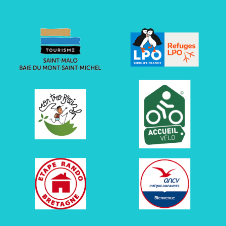
UTILISATION DES COOKIES