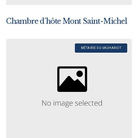
Chambre d’hôte Mont Saint-Michel
MÉTAIRIE DU VAUHARIOT