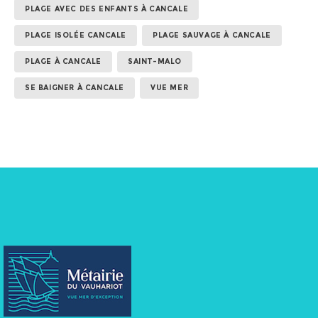
PLAGE AVEC DES ENFANTS À CANCALE
PLAGE ISOLÉE CANCALE
PLAGE SAUVAGE À CANCALE
PLAGE À CANCALE
SAINT-MALO
SE BAIGNER À CANCALE
VUE MER