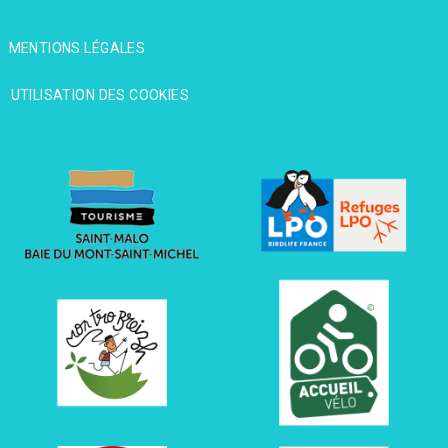
MENTIONS LÉGALES
MENTIONS LÉGALES
UTILISATION DES COOKIES
UTILISATION DES COOKIES